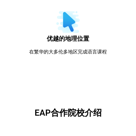
优越的地理位置
在繁华的大多伦多地区完成语言课程
EAP合作院校介绍