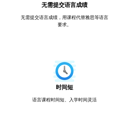
无需提交语言成绩
无需提交语言成绩，用课程代替雅思等语言
要求。
时间短
语言课程时间短、入学时间灵活