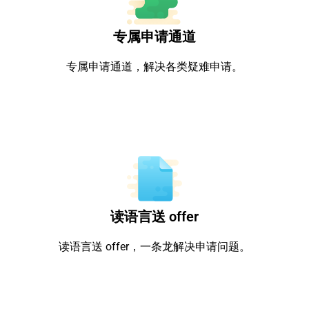
专属申请通道
专属申请通道，解决各类疑难申请。
读语言送 offer
读语言送 offer，一条龙解决申请问题。