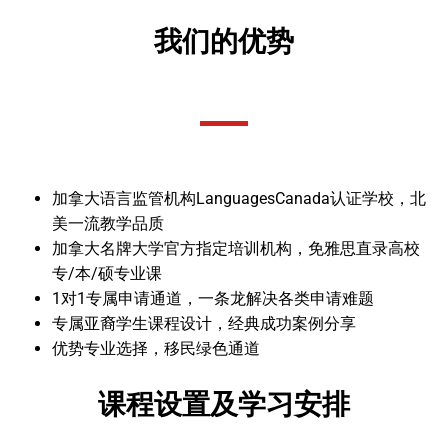
我们的优势
加拿大语言监管机构LanguagesCanada认证学校，北
美一流教学品质
加拿大名牌大学官方指定培训机构，免雅思直录高校
专/本/硕专业课
1对1专属申请通道，一条龙解决各类申请难题
专属亚裔学生课程设计，经典成功案例分享
优势专业选择，移民绿色通道
课程设置及学习安排