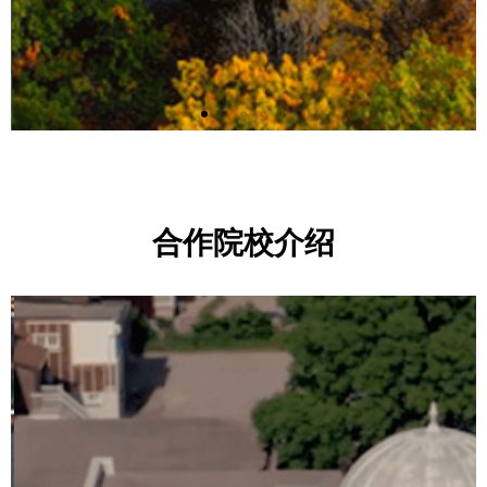
Brock
University
合作院校介绍
布鲁克大学
查看更多