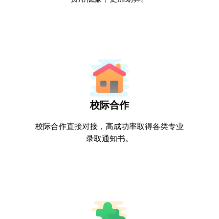
校际合作
校际合作直接对接，高成功率取得各类专业
录取通知书。