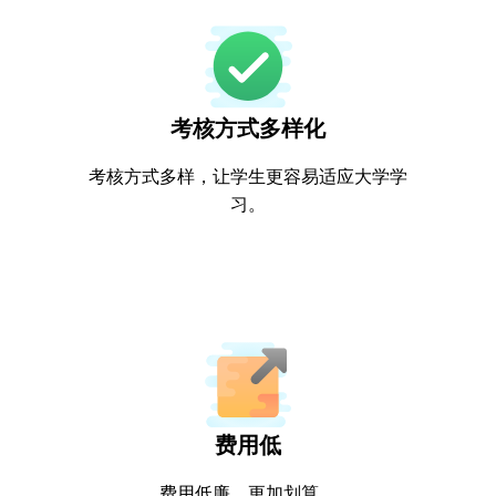
考核方式多样化
考核方式多样，让学生更容易适应大学学
习。
费用低
费用低廉，更加划算。