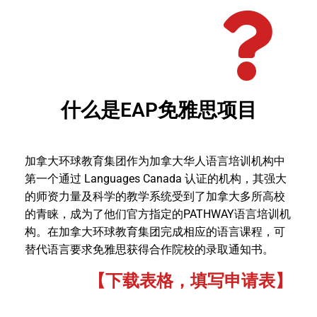
什么是EAP免雅思项目
加拿大环球教育集团作为加拿大华人语言培训机构中
第一个通过 Languages Canada 认证的机构，其强大
的师资力量及科学的教学系统受到了加拿大多所高校
的青睐，成为了他们官方指定的PATHWAY语言培训机
构。在加拿大环球教育集团完成相应的语言课程，可
替代语言要求免雅思获得合作院校的录取通知书。
【下载表格，填写申请表】