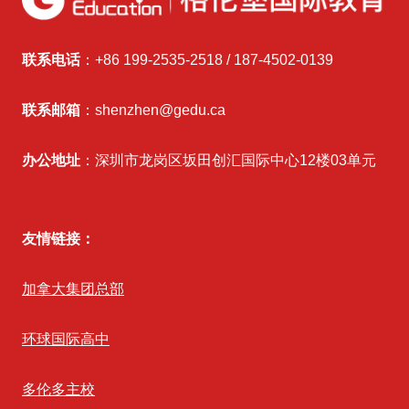
联系电话
：+86 199-2535-2518 / 187-4502-0139
联系邮箱
：shenzhen@gedu.ca
办公地址
：深圳市龙岗区坂田创汇国际中心12楼03单元
友情链接：
加拿大集团总部
环球国际高中
多伦多主校