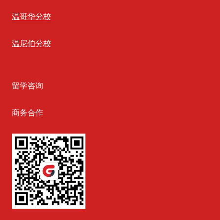
温哥华分校
温尼伯分校
留学咨询
商务合作