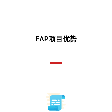
EAP项目优势