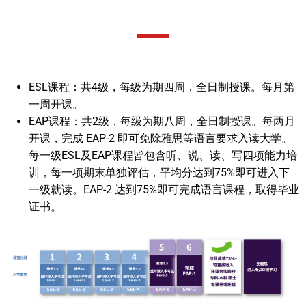
ESL课程：共4级，每级为期四周，全日制授课。每月第
一周开课。
EAP课程：共2级，每级为期八周，全日制授课。每两月
开课，完成 EAP-2 即可免除雅思等语言要求入读大学。
每一级ESL及EAP课程皆包含听、说、读、写四项能力培
训，每一项期末单独评估，平均分达到75%即可进入下
一级就读。EAP-2 达到75%即可完成语言课程，取得毕业
证书。