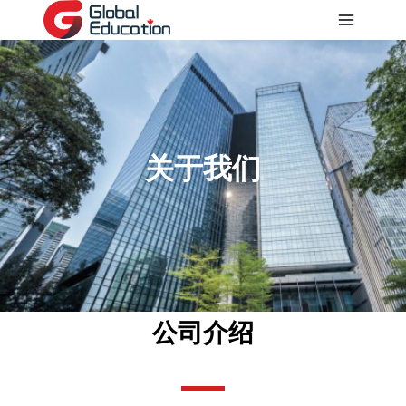
关于我们
公司介绍