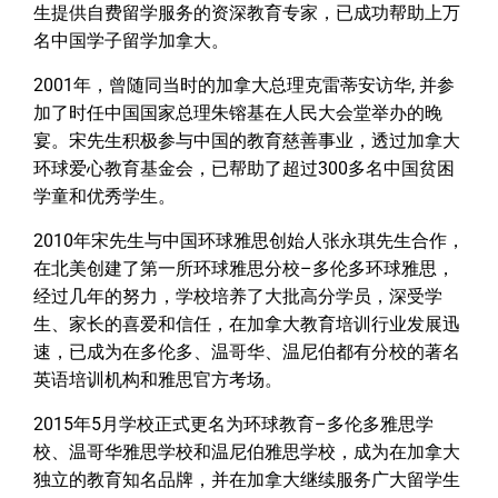
生提供自费留学服务的资深教育专家，已成功帮助上万
名中国学子留学加拿大。
2001年，曾随同当时的加拿大总理克雷蒂安访华, 并参
加了时任中国国家总理朱镕基在人民大会堂举办的晚
宴。宋先生积极参与中国的教育慈善事业，透过加拿大
环球爱心教育基金会，已帮助了超过300多名中国贫困
学童和优秀学生。
2010年宋先生与中国环球雅思创始人张永琪先生合作，
在北美创建了第一所环球雅思分校–多伦多环球雅思，
经过几年的努力，学校培养了大批高分学员，深受学
生、家长的喜爱和信任，在加拿大教育培训行业发展迅
速，已成为在多伦多、温哥华、温尼伯都有分校的著名
英语培训机构和雅思官方考场。
2015年5月学校正式更名为环球教育–多伦多雅思学
校、温哥华雅思学校和温尼伯雅思学校，成为在加拿大
独立的教育知名品牌，并在加拿大继续服务广大留学生