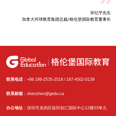
宋纪平先生
加拿大环球教育集团总裁/格伦堡国际教育董事长
联系电话
：+86 199-2535-2518 / 187-4502-0139
联系邮箱
：shenzhen@gedu.ca
办公地址
：深圳市龙岗区坂田创汇国际中心12楼03单元