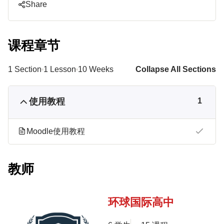
Share
课程章节
1 Section
1 Lesson
10 Weeks
Collapse All Sections
使用教程
1
Moodle使用教程
教师
环球国际高中