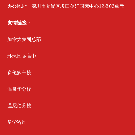
办公地址
：深圳市龙岗区坂田创汇国际中心12楼03单元
友情链接：
加拿大集团总部
环球国际高中
多伦多主校
温哥华分校
温尼伯分校
留学咨询