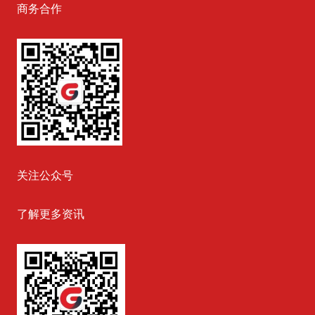
商务合作
关注公众号
了解更多资讯