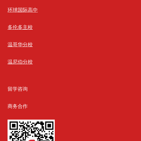
环球国际高中
多伦多主校
温哥华分校
温尼伯分校
留学咨询
商务合作