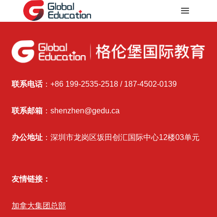
联系电话
：+86 199-2535-2518 / 187-4502-0139
联系邮箱
：shenzhen@gedu.ca
办公地址
：深圳市龙岗区坂田创汇国际中心12楼03单元
友情链接：
加拿大集团总部