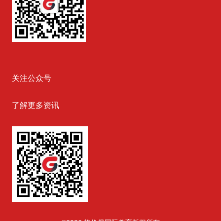
关注公众号
了解更多资讯